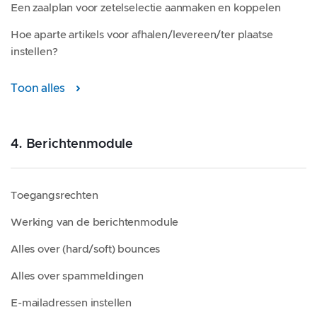
Een zaalplan voor zetelselectie aanmaken en koppelen
Hoe aparte artikels voor afhalen/levereen/ter plaatse
instellen?
Toon alles
4. Berichtenmodule
Toegangsrechten
Werking van de berichtenmodule
Alles over (hard/soft) bounces
Alles over spammeldingen
E-mailadressen instellen