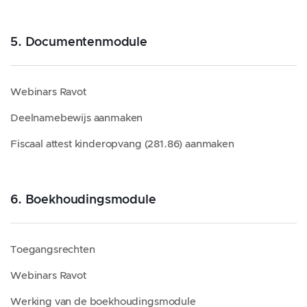
5. Documentenmodule
Webinars Ravot
Deelnamebewijs aanmaken
Fiscaal attest kinderopvang (281.86) aanmaken
6. Boekhoudingsmodule
Toegangsrechten
Webinars Ravot
Werking van de boekhoudingsmodule