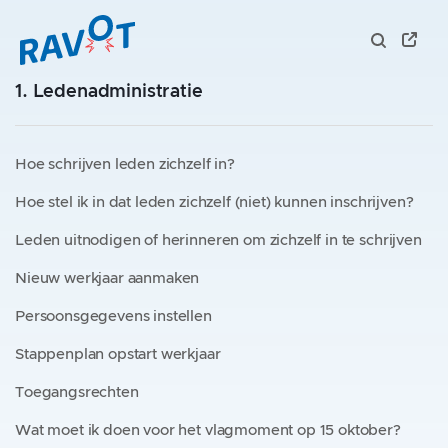
1. Ledenadministratie
Hoe schrijven leden zichzelf in?
Hoe stel ik in dat leden zichzelf (niet) kunnen inschrijven?
Leden uitnodigen of herinneren om zichzelf in te schrijven
Nieuw werkjaar aanmaken
Persoonsgegevens instellen
Stappenplan opstart werkjaar
Toegangsrechten
Wat moet ik doen voor het vlagmoment op 15 oktober?