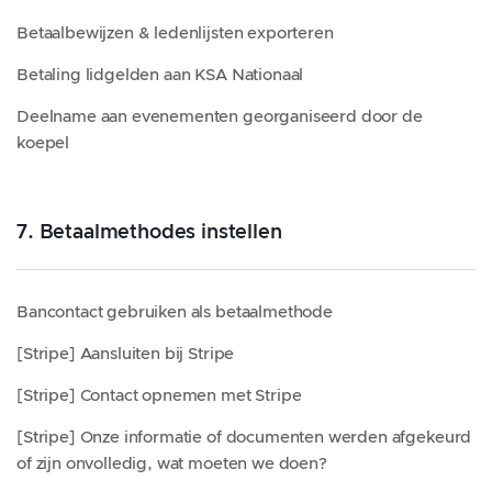
Betaalbewijzen & ledenlijsten exporteren
Betaling lidgelden aan KSA Nationaal
Deelname aan evenementen georganiseerd door de
koepel
7. Betaalmethodes instellen
Bancontact gebruiken als betaalmethode
[Stripe] Aansluiten bij Stripe
[Stripe] Contact opnemen met Stripe
[Stripe] Onze informatie of documenten werden afgekeurd
of zijn onvolledig, wat moeten we doen?