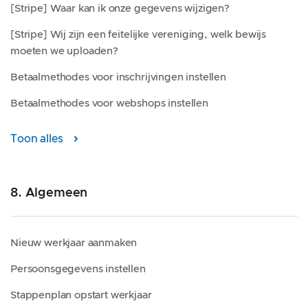
[Stripe] Waar kan ik onze gegevens wijzigen?
[Stripe] Wij zijn een feitelijke vereniging, welk bewijs
moeten we uploaden?
Betaalmethodes voor inschrijvingen instellen
Betaalmethodes voor webshops instellen
Toon alles
8. Algemeen
Nieuw werkjaar aanmaken
Persoonsgegevens instellen
Stappenplan opstart werkjaar