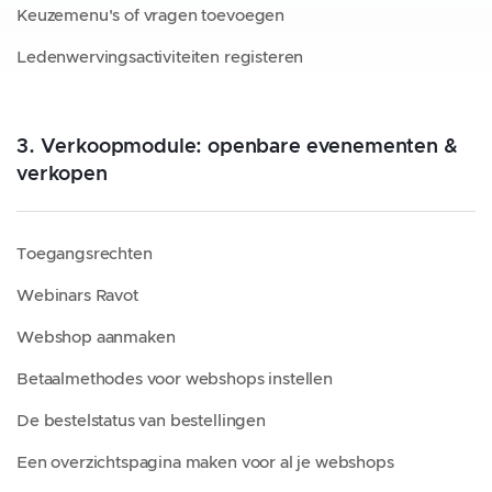
Keuzemenu's of vragen toevoegen
Ledenwervingsactiviteiten registeren
3. Verkoopmodule: openbare evenementen &
verkopen
Toegangsrechten
Webinars Ravot
Webshop aanmaken
Betaalmethodes voor webshops instellen
De bestelstatus van bestellingen
Een overzichtspagina maken voor al je webshops