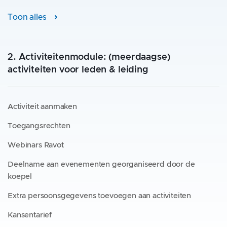
Toon alles
2. Activiteitenmodule: (meerdaagse)
activiteiten voor leden & leiding
Activiteit aanmaken
Toegangsrechten
Webinars Ravot
Deelname aan evenementen georganiseerd door de
koepel
Extra persoonsgegevens toevoegen aan activiteiten
Kansentarief