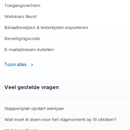
Toegangsrechten
Webinars Ravot
Betaalbewijzen & ledenlijsten exporteren
Beveiligingscode
E-mailadressen instellen
Toon alles
Veel gestelde vragen
Stappenplan opstart werkjaar
Wat moet ik doen voor het vlagmoment op 15 oktober?