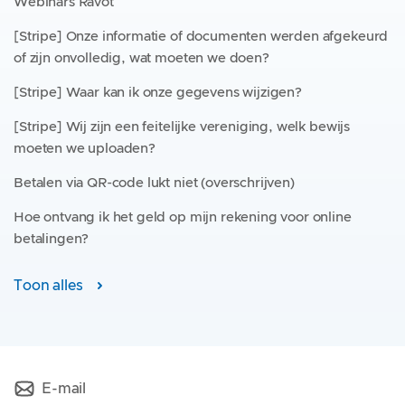
Webinars Ravot
[Stripe] Onze informatie of documenten werden afgekeurd
of zijn onvolledig, wat moeten we doen?
[Stripe] Waar kan ik onze gegevens wijzigen?
[Stripe] Wij zijn een feitelijke vereniging, welk bewijs
moeten we uploaden?
Betalen via QR-code lukt niet (overschrijven)
Hoe ontvang ik het geld op mijn rekening voor online
betalingen?
Toon alles
E-mail