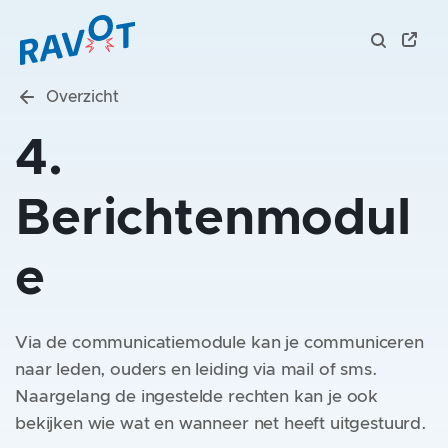
Overzicht
4.
Berichtenmodul
e
Via de communicatiemodule kan je communiceren
naar leden, ouders en leiding via mail of sms.
Naargelang de ingestelde rechten kan je ook
bekijken wie wat en wanneer net heeft uitgestuurd.