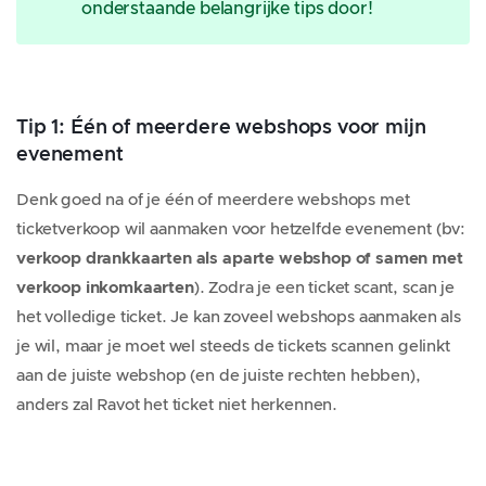
onderstaande belangrijke tips door!
Tip 1: Één of meerdere webshops voor mijn
evenement
Denk goed na of je één of meerdere webshops met
ticketverkoop wil aanmaken voor hetzelfde evenement (bv:
verkoop drankkaarten als aparte webshop of samen met
verkoop inkomkaarten
). Zodra je een ticket scant, scan je
het volledige ticket. Je kan zoveel webshops aanmaken als
je wil, maar je moet wel steeds de tickets scannen gelinkt
aan de juiste webshop (en de juiste rechten hebben),
anders zal Ravot het ticket niet herkennen.