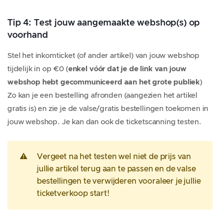
Tip 4: Test jouw aangemaakte webshop(s) op
voorhand
Stel het inkomticket (of ander artikel) van jouw webshop
tijdelijk in op €0 (
enkel vóór dat je de link van jouw
webshop hebt gecommuniceerd aan het grote publiek
)
Zo kan je een bestelling afronden (aangezien het artikel
gratis is) en zie je de valse/gratis bestellingen toekomen in
jouw webshop. Je kan dan ook de ticketscanning testen.
⚠️
Vergeet na het testen wel niet de prijs van
jullie artikel terug aan te passen en de valse
bestellingen te verwijderen vooraleer je jullie
ticketverkoop start!