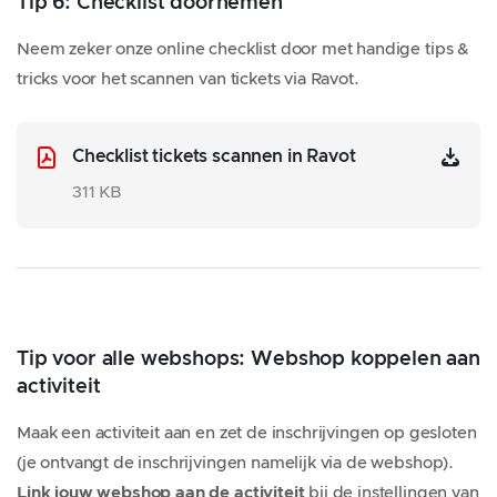
Tip 6: Checklist doornemen
Neem zeker onze online checklist door met handige tips &
tricks voor het scannen van tickets via Ravot.
Checklist tickets scannen in Ravot
311 KB
Tip voor alle webshops: Webshop koppelen aan
activiteit
Maak een activiteit aan en zet de inschrijvingen op gesloten
(je ontvangt de inschrijvingen namelijk via de webshop).
Link jouw webshop aan de activiteit
bij de instellingen van