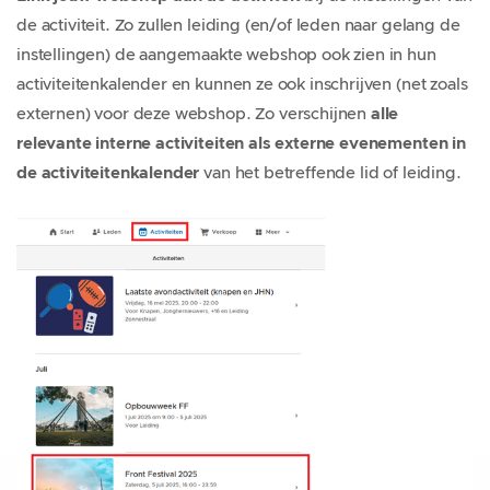
de activiteit. Zo zullen leiding (en/of leden naar gelang de
instellingen) de aangemaakte webshop ook zien in hun
activiteitenkalender en kunnen ze ook inschrijven (net zoals
externen) voor deze webshop. Zo verschijnen
alle
relevante interne activiteiten als externe evenementen in
de activiteitenkalender
van het betreffende lid of leiding.