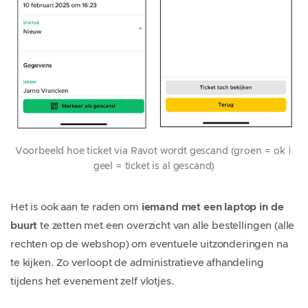
Voorbeeld hoe ticket via Ravot wordt gescand (groen = ok | 
geel = ticket is al gescand)
Het is ook aan te raden om
iemand met een laptop in de
buurt
te zetten met een overzicht van alle bestellingen (alle
rechten op de webshop) om eventuele uitzonderingen na
te kijken. Zo verloopt de administratieve afhandeling
tijdens het evenement zelf vlotjes.