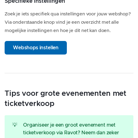
Specifieke instellingen
Zoek je iets specifiek qua instellingen voor jouw webshop?
Via onderstaande knop vind je een overzicht met alle
mogelijke instellingen en hoe je dit net kan doen.
Webshops instellen
Tips voor grote evenementen met
ticketverkoop
💡
Organiseer je een groot evenement met
ticketverkoop via Ravot? Neem dan zeker