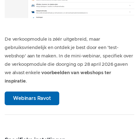
De verkoopmodule is zéér uitgebreid, maar
gebruiksvriendelijk en ontdek je best door een 'test-
webshop' aan te maken. In de mini-webinar, specifiek over
de verkoopmodule die doorging op 28 april 2026 gaven
we alvast enkele
voorbeelden van webshops ter
inspiratie
.
Webinars Ravot