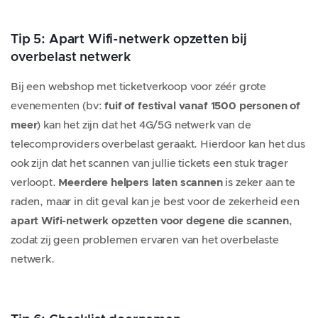
Tip 5: Apart Wifi-netwerk opzetten bij
overbelast netwerk
Bij een webshop met ticketverkoop voor zéér grote
evenementen (bv:
fuif of festival vanaf 1500 personen of
meer
) kan het zijn dat het 4G/5G netwerk van de
telecomproviders overbelast geraakt. Hierdoor kan het dus
ook zijn dat het scannen van jullie tickets een stuk trager
verloopt.
Meerdere helpers laten scannen
is zeker aan te
raden, maar in dit geval kan je best voor de zekerheid een
apart Wifi-netwerk opzetten voor degene die scannen
,
zodat zij geen problemen ervaren van het overbelaste
netwerk.