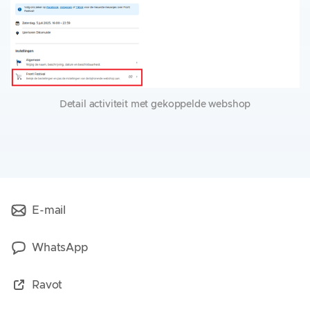
Detail activiteit met gekoppelde webshop
E-mail
WhatsApp
Ravot