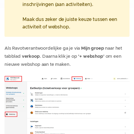
inschrijvingen (aan activiteiten).
Maak dus zeker de juiste keuze tussen een
activiteit of webshop.
Als Ravotverantwoordelijke ga je via
Mijn groep
naar het
tabblad
verkoop
. Daarna klik je op
'+ webshop'
om een
nieuwe webshop aan te maken.