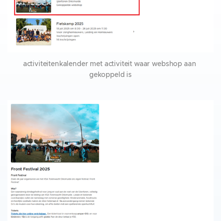
activiteitenkalender met activiteit waar webshop aan 
gekoppeld is