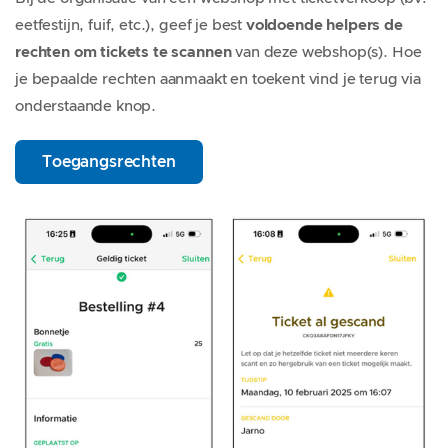
eetfestijn, fuif, etc.), geef je best
voldoende helpers de
rechten om tickets te scannen
van deze webshop(s). Hoe
je bepaalde rechten aanmaakt en toekent vind je terug via
onderstaande knop.
Toegangsrechten