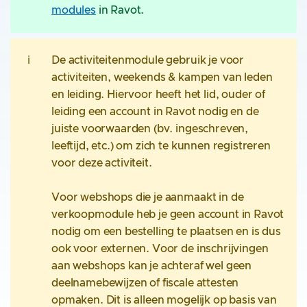
modules
in Ravot.
ℹ️
De activiteitenmodule gebruik je voor
activiteiten, weekends & kampen van leden
en leiding. Hiervoor heeft het lid, ouder of
leiding een account in Ravot nodig en de
juiste voorwaarden (bv. ingeschreven,
leeftijd, etc.) om zich te kunnen registreren
voor deze activiteit.
Voor webshops die je aanmaakt in de
verkoopmodule heb je geen account in Ravot
nodig om een bestelling te plaatsen en is dus
ook voor externen. Voor de inschrijvingen
aan webshops kan je achteraf wel geen
deelnamebewijzen of fiscale attesten
opmaken. Dit is alleen mogelijk op basis van