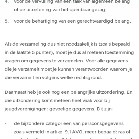
voor de vervulling van een taak van algemeen belang
of de uitoefening van het openbaar gezag;
voor de behartiging van een gerechtvaardigd belang.
Als de verzameling dus niet noodzakelijk is (zoals bepaald
in de laatste 5 punten), moet je dus al meteen toestemming
vragen om gegevens te verzamelen. Voor alle gegevens
die je verzamelt moet je kunnen verantwoorden waarom je
die verzamelt en volgens welke rechtsgrond.
Daarnaast heb je ook nog een belangrijke uitzondering. En
die uitzondering komt meteen heel vaak voor bij
jeugdverenigingen: gevoelige gegevens. Dit zijn:
de bijzondere categorieën van persoonsgegevens
zoals vermeld in artikel 9.1 AVG, meer bepaald: ras of