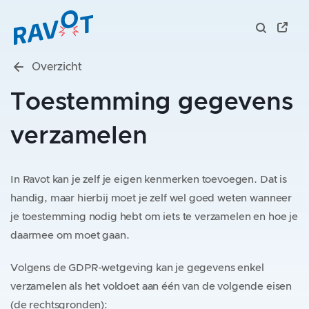
Overzicht
Toestemming gegevens
verzamelen
In Ravot kan je zelf je eigen kenmerken toevoegen. Dat is
handig, maar hierbij moet je zelf wel goed weten wanneer
je toestemming nodig hebt om iets te verzamelen en hoe je
daarmee om moet gaan.
Volgens de GDPR-wetgeving kan je gegevens enkel
verzamelen als het voldoet aan één van de volgende eisen
(de rechtsgronden):