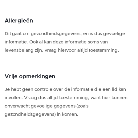
Allergieën
Dit gaat om gezondheidsgegevens, en is dus gevoelige
informatie. Ook al kan deze informatie soms van
levensbelang zijn, vraag hiervoor altijd toestemming.
Vrije opmerkingen
Je hebt geen controle over de informatie die een lid kan
invullen. Vraag dus altijd toestemming, want hier kunnen
onverwacht gevoelige gegevens (zoals
gezondheidsgegevens) in komen.