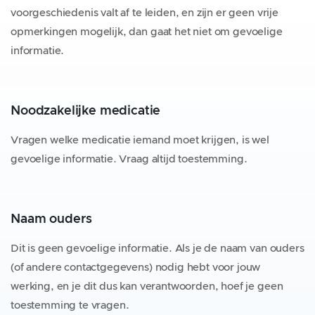
voorgeschiedenis valt af te leiden, en zijn er geen vrije
opmerkingen mogelijk, dan gaat het niet om gevoelige
informatie.
Noodzakelijke medicatie
Vragen welke medicatie iemand moet krijgen, is wel
gevoelige informatie. Vraag altijd toestemming.
Naam ouders
Dit is geen gevoelige informatie. Als je de naam van ouders
(of andere contactgegevens) nodig hebt voor jouw
werking, en je dit dus kan verantwoorden, hoef je geen
toestemming te vragen.