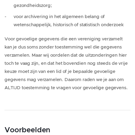
gezondheidszorg;
voor archivering in het algemeen belang of
wetenschappelijk, historisch of statistisch onderzoek
Voor gevoelige gegevens die een vereniging verzamelt
kan je dus soms zonder toestemming wel die gegevens
verzamelen. Maar wij oordelen dat de uitzonderingen hier
toch te vaag zijn, en dat het bovendien nog steeds de vrije
keuze moet zijn van een lid of je bepaalde gevoelige
gegevens mag verzamelen. Daarom raden we je aan om
ALTIJD toestemming te vragen voor gevoelige gegevens.
Voorbeelden