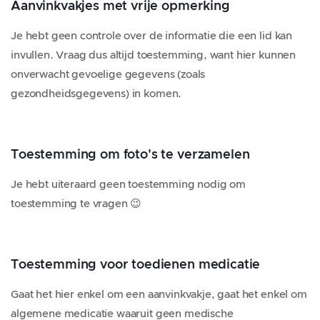
Aanvinkvakjes met vrije opmerking
Je hebt geen controle over de informatie die een lid kan
invullen. Vraag dus altijd toestemming, want hier kunnen
onverwacht gevoelige gegevens (zoals
gezondheidsgegevens) in komen.
Toestemming om foto's te verzamelen
Je hebt uiteraard geen toestemming nodig om
toestemming te vragen 😉
Toestemming voor toedienen medicatie
Gaat het hier enkel om een aanvinkvakje, gaat het enkel om
algemene medicatie waaruit geen medische