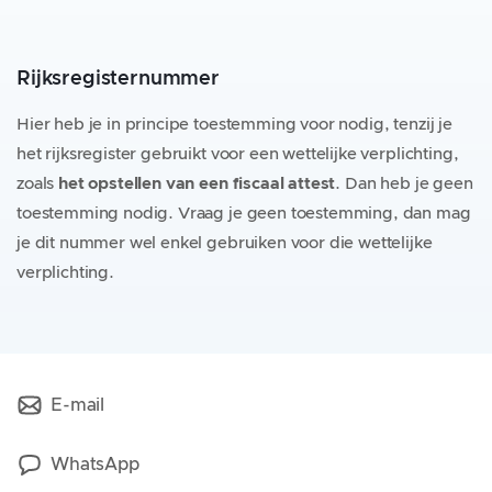
Rijksregisternummer
Hier heb je in principe toestemming voor nodig, tenzij je
het rijksregister gebruikt voor een wettelijke verplichting,
zoals
het opstellen van een fiscaal attest
. Dan heb je geen
toestemming nodig. Vraag je geen toestemming, dan mag
je dit nummer wel enkel gebruiken voor die wettelijke
verplichting.
E-mail
WhatsApp