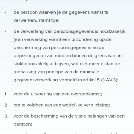
de persoon waarvan je de gegevens wenst te
verwerken, stemt toe;
de verwerking van persoonsgegevens is noodzakelijk
(een verwerking vormt een uitzondering op de
bescherming van persoonsgegevens en de
beperkingen ervan moeten binnen de grens van het
strikt noodzakelijke blijven, wat niet meer is dan de
toepassing van principe van de minimale
gegevensverwerking vermeld in artikel 5.c) AVG):
voor de uitvoering van een overeenkomst;
om te voldoen aan een wettelijke verplichting;
voor de bescherming van de vitale belangen van een
persoon;