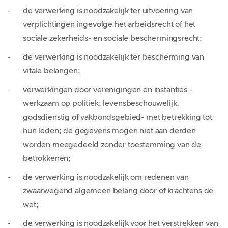
de verwerking is noodzakelijk ter uitvoering van
verplichtingen ingevolge het arbeidsrecht of het
sociale zekerheids- en sociale beschermingsrecht;
de verwerking is noodzakelijk ter bescherming van
vitale belangen;
verwerkingen door verenigingen en instanties -
werkzaam op politiek; levensbeschouwelijk,
godsdienstig of vakbondsgebied- met betrekking tot
hun leden; de gegevens mogen niet aan derden
worden meegedeeld zonder toestemming van de
betrokkenen;
de verwerking is noodzakelijk om redenen van
zwaarwegend algemeen belang door of krachtens de
wet;
de verwerking is noodzakelijk voor het verstrekken van