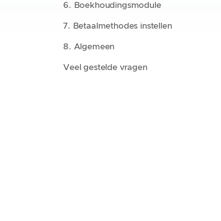
6. Boekhoudingsmodule
7. Betaalmethodes instellen
8. Algemeen
Veel gestelde vragen