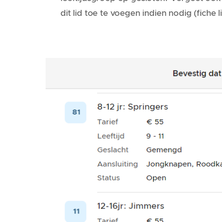
dit lid toe te voegen indien nodig (fich