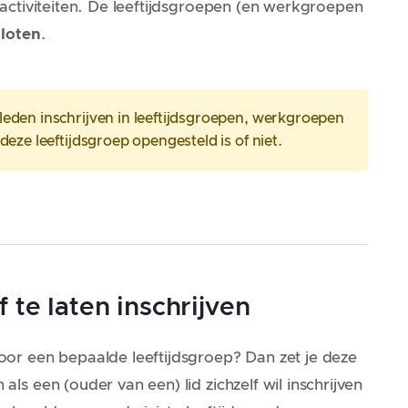
SA-activiteiten. De leeftijdsgroepen (en werkgroepen
loten
.
leden inschrijven in leeftijdsgroepen, werkgroepen
deze leeftijdsgroep opengesteld is of niet.
 te laten inschrijven
 voor een bepaalde leeftijdsgroep? Dan zet je deze
 als een (ouder van een) lid zichzelf wil inschrijven