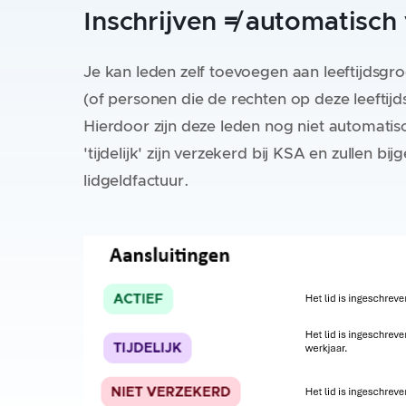
Inschrijven
≠
automatisch 
Je kan leden zelf toevoegen aan leeftijdsg
(of personen die de rechten op deze leeft
Hierdoor zijn deze leden nog niet automatisc
'tijdelijk' zijn verzekerd bij KSA en zullen
lidgeldfactuur.