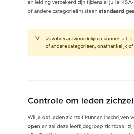
en leiding verzekerd zijn tijdens al jullie K
of andere categorieën) staan
standaard ges
💡
Ravotverantwoordelijken kunnen altijd 
of andere categorieën, onafhankelijk of 
Controle om leden zichzelf
Wil je dat leden zichzelf kunnen inschrijven
open
en zal deze leeftijdsgroep zichtbaar zijn