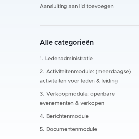
Aansluiting aan lid toevoegen
Alle categorieën
1. Ledenadministratie
2. Activiteitenmodule: (meerdaagse)
activiteiten voor leden & leiding
3. Verkoopmodule: openbare
evenementen & verkopen
4. Berichtenmodule
5. Documentenmodule