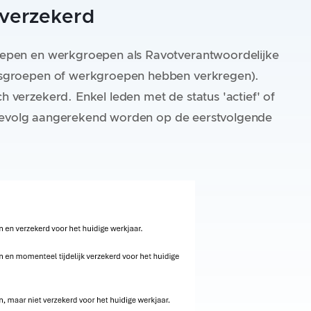
verzekerd
roepen en werkgroepen als Ravotverantwoordelijke
ijdsgroepen of werkgroepen hebben verkregen).
h verzekerd. Enkel leden met de status 'actief' of
 bijgevolg aangerekend worden op de eerstvolgende