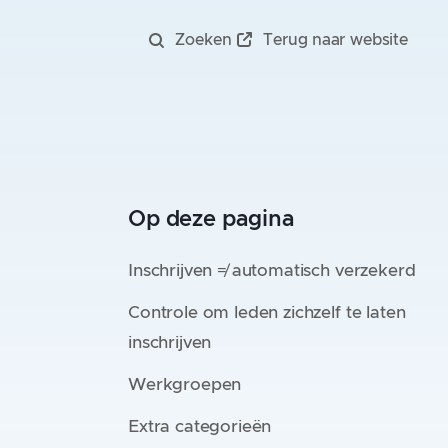
Zoeken
Terug naar website
Inschrijven ≠ automatisch verzekerd
Controle om leden zichzelf te laten
inschrijven
Werkgroepen
Extra categorieën