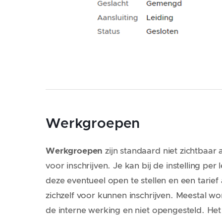
Werkgroepen
Werkgroepen
zijn standaard niet zichtbaar
voor inschrijven. Je kan bij de instelling p
deze eventueel open te stellen en een tarief
zichzelf voor kunnen inschrijven. Meestal
de interne werking en niet opengesteld. He