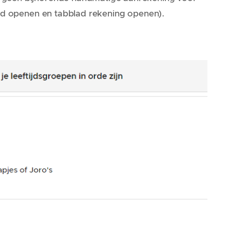
e lid openen en tabblad rekening openen).