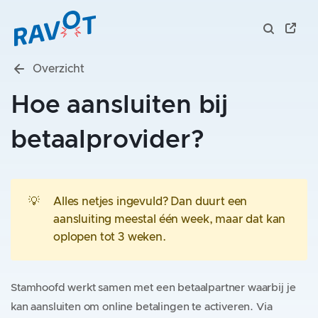
Overzicht
Hoe aansluiten bij
betaalprovider?
💡
Alles netjes ingevuld? Dan duurt een
aansluiting meestal één week, maar dat kan
oplopen tot 3 weken.
Stamhoofd werkt samen met een betaalpartner waarbij je
kan aansluiten om online betalingen te activeren. Via