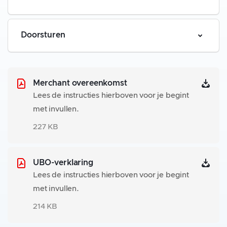
zakelijk
Doorsturen
Merchant overeenkomst
Lees de instructies hierboven voor je begint
met invullen.
227 KB
UBO-verklaring
alle
Lees de instructies hierboven voor je begint
met invullen.
214 KB