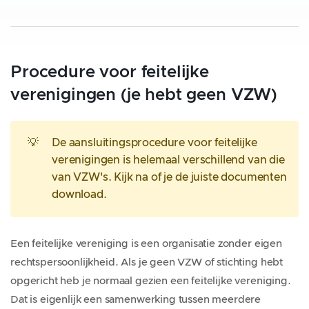
Procedure voor feitelijke
verenigingen (je hebt geen VZW)
💡
De aansluitingsprocedure voor feitelijke
verenigingen is helemaal verschillend van die
van VZW's. Kijk na of je de juiste documenten
download.
Een feitelijke vereniging is een organisatie zonder eigen
rechtspersoonlijkheid. Als je geen VZW of stichting hebt
opgericht heb je normaal gezien een feitelijke vereniging.
Dat is eigenlijk een samenwerking tussen meerdere