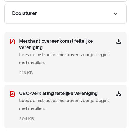
zakelijk
Doorsturen
Merchant overeenkomst feitelijke
vereniging
Lees de instructies hierboven voor je begint
met invullen.
216 KB
alle
UBO-verklaring feitelijke vereniging
Lees de instructies hierboven voor je begint
met invullen.
204 KB