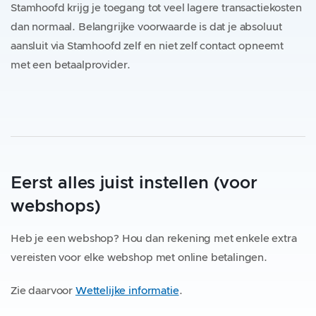
Stamhoofd krijg je toegang tot veel lagere transactiekosten
dan normaal. Belangrijke voorwaarde is dat je absoluut
aansluit via Stamhoofd zelf en niet zelf contact opneemt
met een betaalprovider.
Eerst alles juist instellen (voor
webshops)
Heb je een webshop? Hou dan rekening met enkele extra
vereisten voor elke webshop met online betalingen.
Zie daarvoor
Wettelijke informatie
.