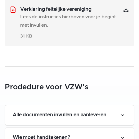
Verklaring feitelijke vereniging
Lees de instructies hierboven voor je begint
met invullen.
31 KB
Prodedure voor VZW's
Alle documenten invullen en aanleveren
Wie moet handtekenen?