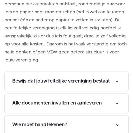
personen die automatisch ontstaat, zonder dat je daarvoor
iets op papier hebt moeten zetten (het is wel aan te raden
om het één en ander op papier te zetten in statuten). Bij
een feitelijke vereniging is elk lid zelf volledig hoofdelijk
aansprakelijk: als er dus iets fout gaat, draai je zelf volledig
op voor alle kosten. Daarom is het vaak verstandig om toch
na te denken of een VZW geen betere structuur is voor
jouw vereniging.
Bewijs dat jouw feitelijke vereniging bestaat
Alle documenten invullen en aanleveren
Wie moet handtekenen?